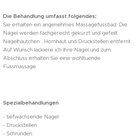
Die Behandlung umfasst folgendes:
Sie erhalten ein angenehmes Massagefussbad. Die
Nägel werden fachgerecht gekürzt und gefeilt.
Nagelhäutchen , Hornhaut und Druckstellen entfernt.
Auf Wunsch lackiere ich Ihre Nägel und zum
Abschluss erhalten Sie eine wohltuende
Fussmassage.
Spezialbehandlungen
- tiefwachsende Nägel
- Druckstellen
- Schrunden