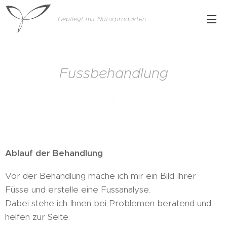
Gepflegt mit Naturprodukten
Fussbehandlung
.
Ablauf der Behandlung
Vor der Behandlung mache ich mir ein Bild Ihrer
Füsse und erstelle eine Fussanalyse.
Dabei stehe ich Ihnen bei Problemen beratend und
helfen zur Seite.