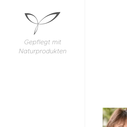
Gepflegt mit
Naturprodukten